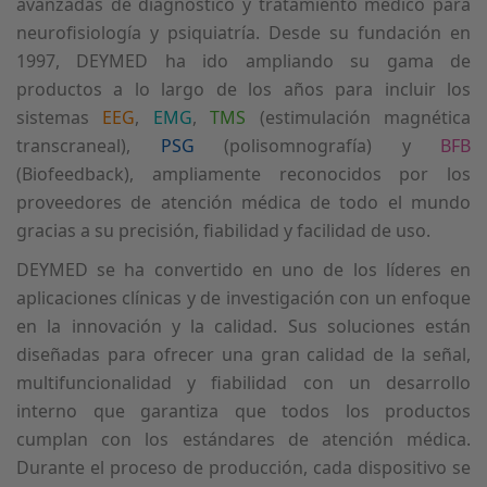
avanzadas de diagnóstico y tratamiento médico para
neurofisiología y psiquiatría. Desde su fundación en
1997, DEYMED ha ido ampliando su gama de
productos a lo largo de los años para incluir los
sistemas
EEG
,
EMG
,
TMS
(estimulación magnética
transcraneal),
PSG
(polisomnografía) y
BFB
(Biofeedback), ampliamente reconocidos por los
proveedores de atención médica de todo el mundo
gracias a su precisión, fiabilidad y facilidad de uso.
DEYMED se ha convertido en uno de los líderes en
aplicaciones clínicas y de investigación con un enfoque
en la innovación y la calidad. Sus soluciones están
diseñadas para ofrecer una gran calidad de la señal,
multifuncionalidad y fiabilidad con un desarrollo
interno que garantiza que todos los productos
cumplan con los estándares de atención médica.
Durante el proceso de producción, cada dispositivo se