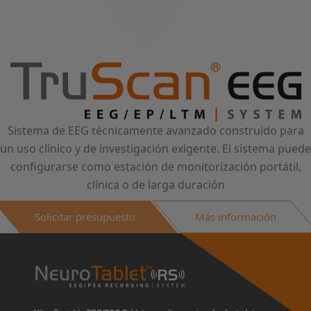
Sistema de EEG técnicamente avanzado construido para
un uso clínico y de investigación exigente. El sistema puede
configurarse como estación de monitorización portátil,
clínica o de larga duración
Solicitar presupuesto
Más información