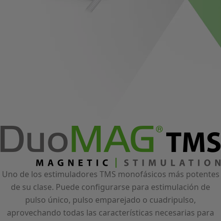
Uno de los estimuladores TMS monofásicos más potentes
de su clase. Puede configurarse para estimulación de
pulso único, pulso emparejado o cuadripulso,
aprovechando todas las características necesarias para