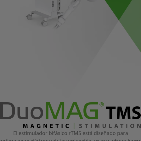
El estimulador bifásico rTMS está diseñado para