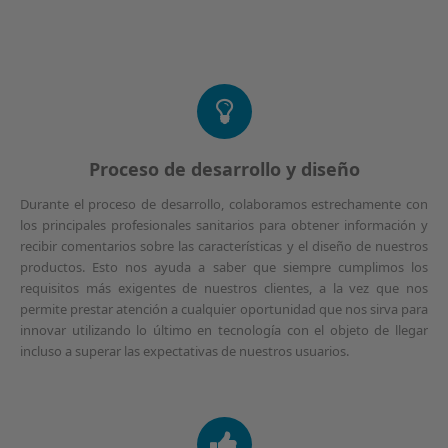
Proceso de desarrollo y diseño
Durante el proceso de desarrollo, colaboramos estrechamente con
los principales profesionales sanitarios para obtener información y
recibir comentarios sobre las características y el diseño de nuestros
productos. Esto nos ayuda a saber que siempre cumplimos los
requisitos más exigentes de nuestros clientes, a la vez que nos
permite prestar atención a cualquier oportunidad que nos sirva para
innovar utilizando lo último en tecnología con el objeto de llegar
incluso a superar las expectativas de nuestros usuarios.