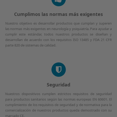
Cumplimos las normas más exigentes
Nuestro objetivo es desarrollar productos que cumplan y superen
las normas más exigentes en neurología y psiquiatría. Para ayudar a
cumplir este estándar, todos nuestros productos se diseñan y
desarrollan de acuerdo con los requisitos ISO 13485 y FDA 21 CFR
parte 820 de sistemas de calidad.
Seguridad
Nuestros dispositivos cumplen estrictos requisitos de seguridad
para productos sanitarios según las normas europeas EN 60601. El
cumplimiento de los requisitos de seguridad y de normativa para la
comercialización de nuestros productos queda demostrado con su
marcado CE.