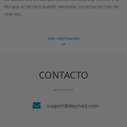
los que el técnico puede necesitar conectarse más de
una vez.
Más información
CONTACTO
support@deymed.com