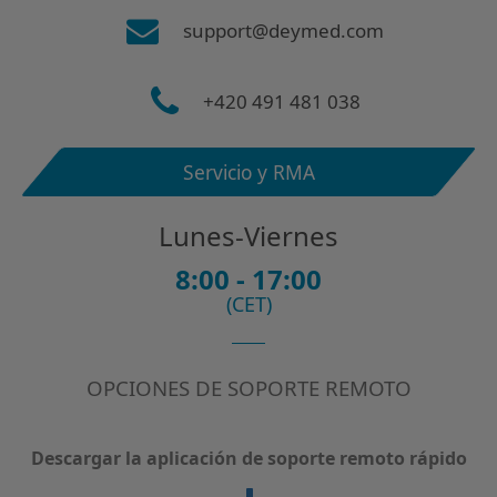
support@deymed.com
+420 491 481 038
Servicio y RMA
Lunes-Viernes
8:00 - 17:00
(CET)
OPCIONES DE SOPORTE REMOTO
Descargar la aplicación de soporte remoto rápido