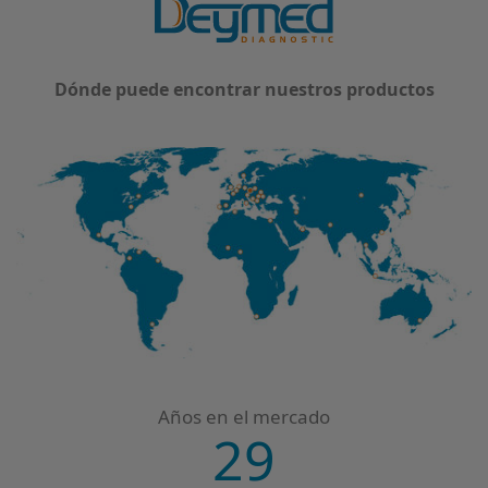
Dónde puede encontrar nuestros productos
Años en el mercado
29