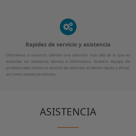
Rapidez de servicio y asistencia
Ofrecemos a nuestros clientes una atención más allá de lo que es
estándar en asistencia técnica e informativa. Nuestro equipo de
profesionales ofrece un servicio de atención al cliente rápido y eficaz,
así como asistencia remota.
ASISTENCIA