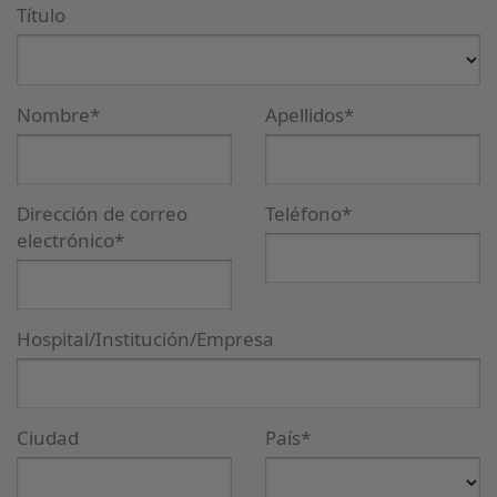
Título
Nombre*
Apellidos*
Dirección de correo
Teléfono*
electrónico*
Hospital/Institución/Empresa
Ciudad
País*