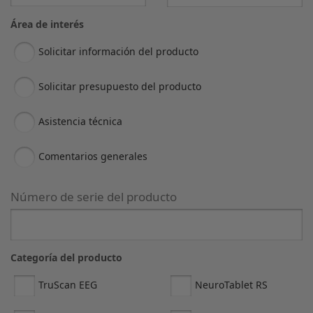
Área de interés
Solicitar información del producto
Solicitar presupuesto del producto
Asistencia técnica
Comentarios generales
Número de serie del producto
Categoría del producto
TruScan EEG
NeuroTablet RS