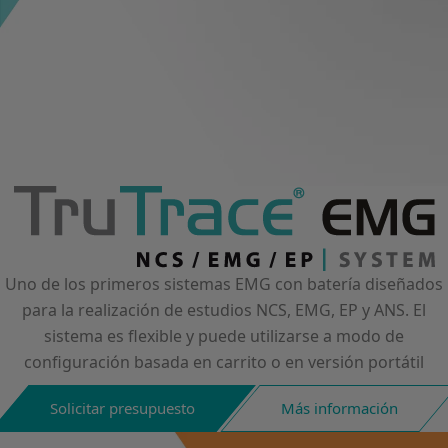
Uno de los primeros sistemas EMG con batería diseñados
para la realización de estudios NCS, EMG, EP y ANS. El
sistema es flexible y puede utilizarse a modo de
configuración basada en carrito o en versión portátil
Solicitar presupuesto
Más información