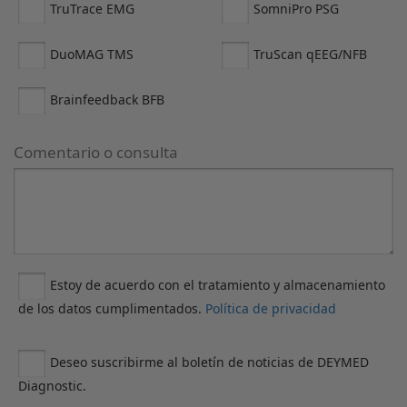
TruTrace EMG
SomniPro PSG
DuoMAG TMS
TruScan qEEG/NFB
Brainfeedback BFB
Comentario o consulta
Estoy de acuerdo con el tratamiento y almacenamiento
de los datos cumplimentados.
Política de privacidad
Deseo suscribirme al boletín de noticias de DEYMED
Diagnostic.