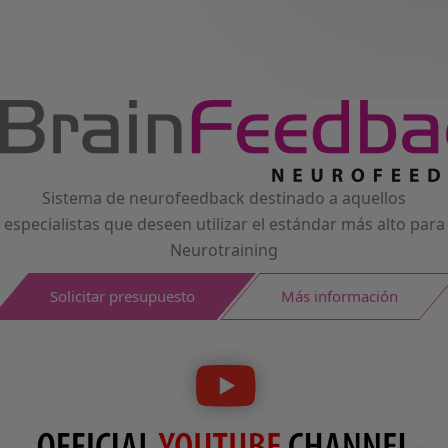
Sistema de neurofeedback destinado a aquellos
especialistas que deseen utilizar el estándar más alto para
Neurotraining
Solicitar presupuesto
Más información