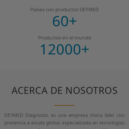
Países con productos DEYMED
60+
Productos en el mundo
12000+
ACERCA DE NOSOTROS
DEYMED Diagnostic es una empresa checa líder con
presencia a escala global, especializada en tecnologías