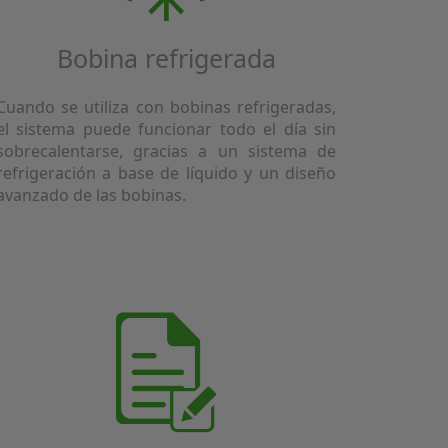
Bobina refrigerada
Cuando se utiliza con bobinas refrigeradas,
el sistema puede funcionar todo el día sin
sobrecalentarse, gracias a un sistema de
refrigeración a base de líquido y un diseño
avanzado de las bobinas.