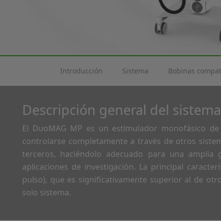
Introducción
Sistema
Bobinas compat
Descripción general del sistema
El DuoMAG MP es un estimulador monofásico de 
controlarse completamente a través de otros sist
terceros, haciéndolo adecuado para una amplia 
aplicaciones de investigación. La principal caracter
pulso), que es significativamente superior al de o
solo sistema.