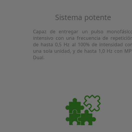
Sistema potente
Capaz de entregar un pulso monofásic
intensivo con una frecuencia de repetició
de hasta 0,5 Hz al 100% de intensidad co
una sola unidad, y de hasta 1,0 Hz con MP
Dual.