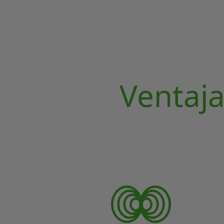
Ventaj