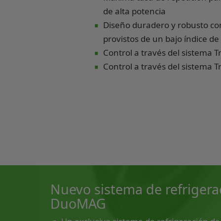
∙
de alta potencia
Diseño duradero y robusto c
∙
provistos de un bajo índice de 
∙
Control a través del sistema 
Control a través del sistema 
Nuevo sistema de refrigera
DuoMAG
∙